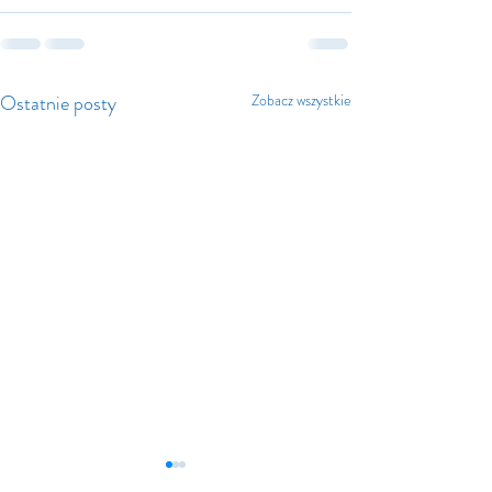
Ostatnie posty
Zobacz wszystkie