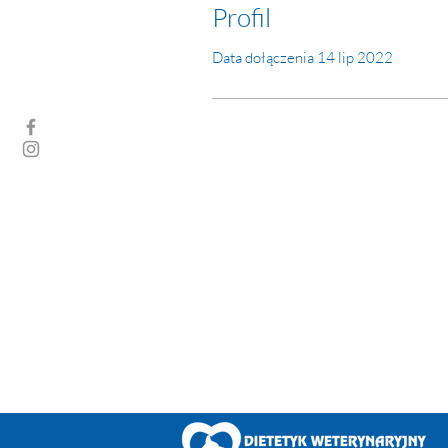
Profil
Data dołączenia 14 lip 2022